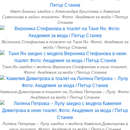
Ивет Бианки заедно с Александра Кръстева и Камелия
Симеонова в нейни тоалети. Фото: Академия за мода / Петър
Станев
Вероника Стефанова в тоалет на Таня Ян. Фото: Академия за
мода / Петър Станев
Таня Ян заедно с модела Вероника Стефанова в неин тоалет.
Фото: Академия за мода / Петър Станев
Камелия Димитрова в тоалет на Лиляна Петрова – Лулу. Фото:
Академия за мода / Петър Станев
Лиляна Петрова – Лулу заедно с модела Камелия Димитрова в
неин тоалет. Фото: Академия за мода / Петър Станев