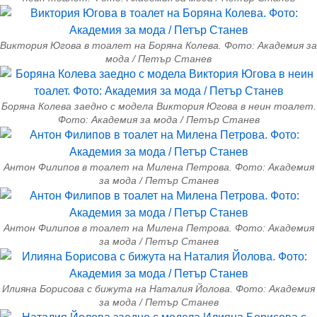
Виктория Югова в тоалет на Боряна Колева. Фото: Академия за
мода / Петър Станев
Боряна Колева заедно с модела Виктория Югова в неин тоалет.
Фото: Академия за мода / Петър Станев
Антон Филипов в тоалет на Милена Петрова. Фото: Академия
за мода / Петър Станев
Антон Филипов в тоалет на Милена Петрова. Фото: Академия
за мода / Петър Станев
Илияна Борисова с бижута на Наталия Йолова. Фото: Академия
за мода / Петър Станев