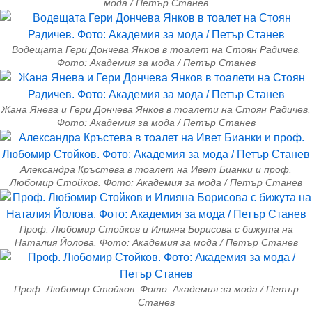
мода / Петър Станев
Водещата Гери Дончева Янков в тоалет на Стоян Радичев.
Фото: Академия за мода / Петър Станев
Жана Янева и Гери Дончева Янков в тоалети на Стоян Радичев.
Фото: Академия за мода / Петър Станев
Александра Кръстева в тоалет на Ивет Бианки и проф.
Любомир Стойков. Фото: Академия за мода / Петър Станев
Проф. Любомир Стойков и Илияна Борисова с бижута на
Наталия Йолова. Фото: Академия за мода / Петър Станев
Проф. Любомир Стойков. Фото: Академия за мода / Петър
Станев