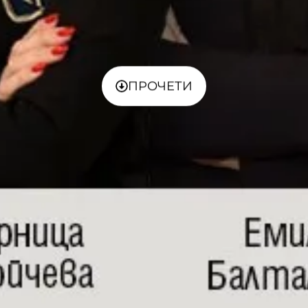
ПРОЧЕТИ