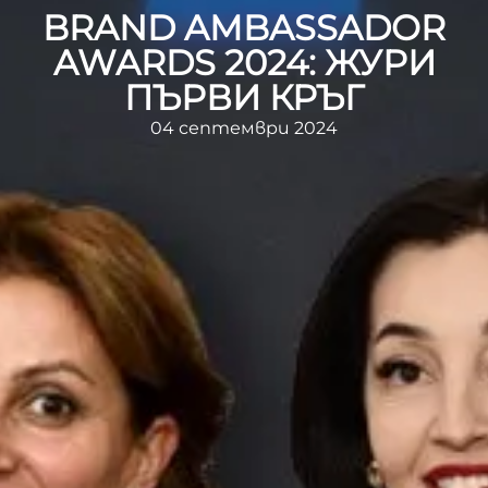
BRAND AMBASSADOR
AWARDS 2024: ЖУРИ
ПЪРВИ КРЪГ
04 септември 2024