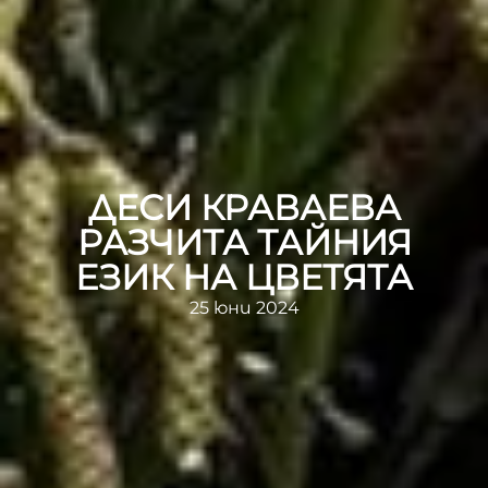
ДЕСИ КРАВАЕВА
РАЗЧИТА ТАЙНИЯ
ЕЗИК НА ЦВЕТЯТА
25 юни 2024