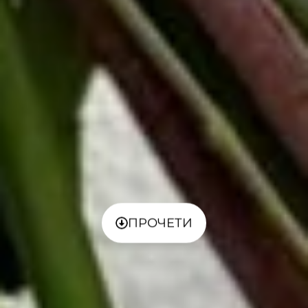
ПРОЧЕТИ