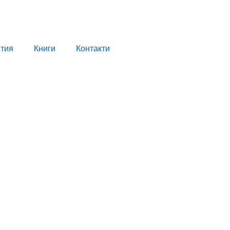
тия
Книги
Контакти