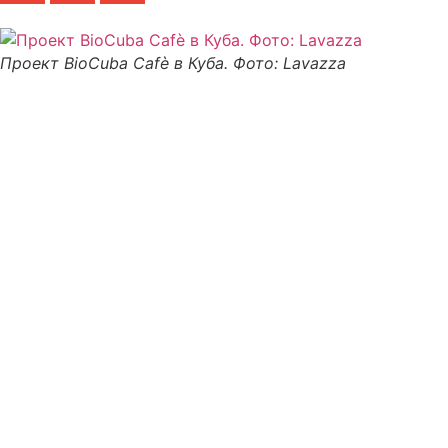
Проект BioCuba Cafè в Куба. Фото: Lavazza