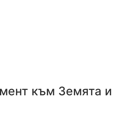
мент към Земята и