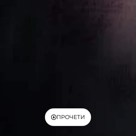
ПРОЧЕТИ