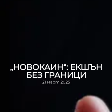
„НОВОКАИН“: ЕКШЪН
БЕЗ ГРАНИЦИ
21 март 2025