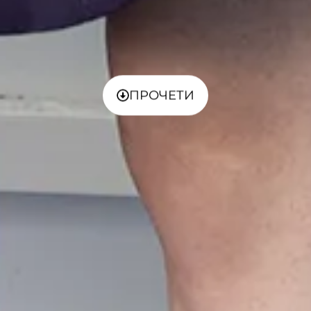
ПРОЧЕТИ