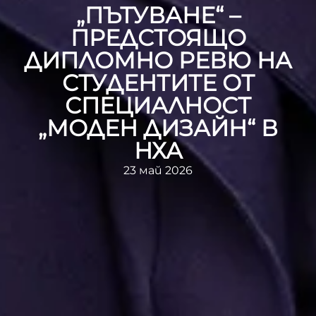
„ПЪТУВАНЕ“ –
ПРЕДСТОЯЩО
ДИПЛОМНО РЕВЮ НА
СТУДЕНТИТЕ ОТ
СПЕЦИАЛНОСТ
„МОДЕН ДИЗАЙН“ В
НХА
23 май 2026