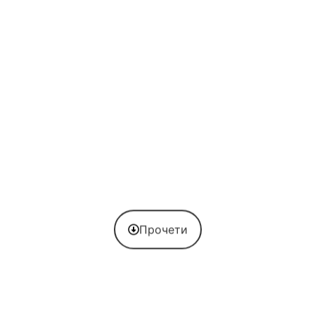
Прочети