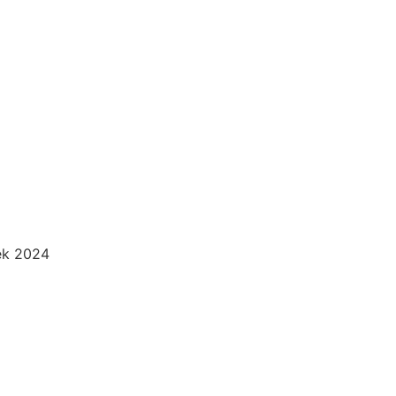
ek 2024