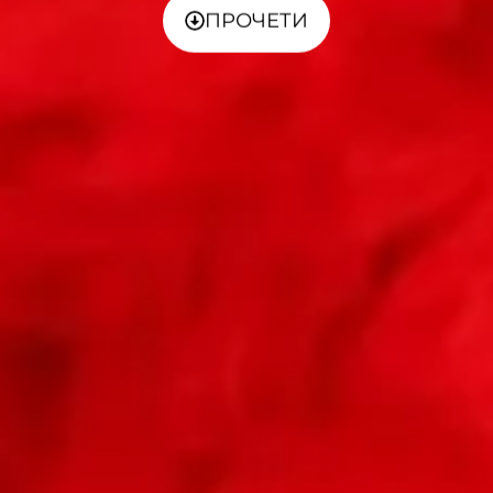
ПРОЧЕТИ