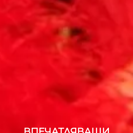
ВПЕЧАТЛЯВАЩИ