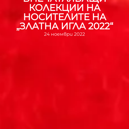
КОЛЕКЦИИ НА
НОСИТЕЛИТЕ НА
„ЗЛАТНА ИГЛА 2022“
24 ноември 2022