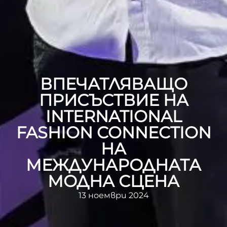
ВПЕЧАТЛЯВАЩО
ПРИСЪСТВИЕ НА
INTERNATIONAL
FASHION CONNECTION
НА
МЕЖДУНАРОДНАТА
МОДНА СЦЕНА
13 ноември 2024