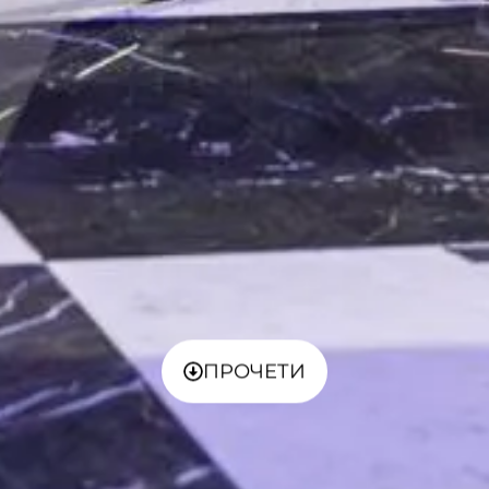
ПРОЧЕТИ