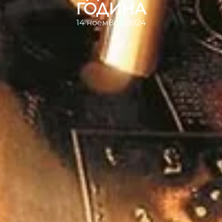
ГОДИНА
14 ноември 2024