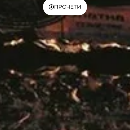
ПРОЧЕТИ